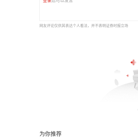
登录
后可以发言
网友评论仅供其表达个人看法，并不表明证券时报立场
为你推荐